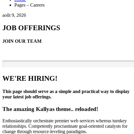
Pages – Careers
août 9, 2026
JOB OFFERINGS
JOIN OUR TEAM
WE'RE HIRING!
This page should serve as a simple and practical way to display
your latest job offerings.
The amazing Kallyas theme.. reloaded!
Enthusiastically orchestrate premier web services whereas turnkey
relationships. Competently procrastinate goal-oriented catalysts for
change through resource-leveling paradigms.