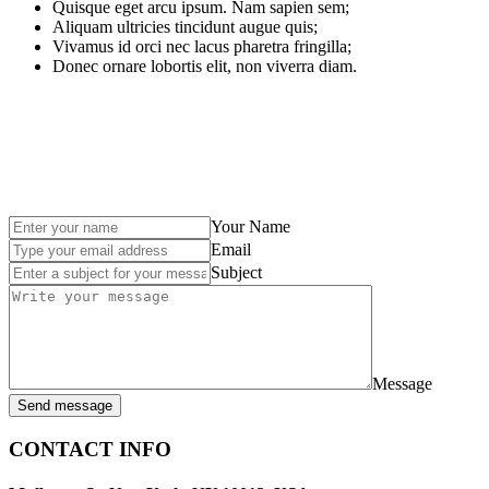
Quisque eget arcu ipsum. Nam sapien sem;
Aliquam ultricies tincidunt augue quis;
Vivamus id orci nec lacus pharetra fringilla;
Donec ornare lobortis elit, non viverra diam.
Your Name
Email
Subject
Message
Send message
CONTACT INFO