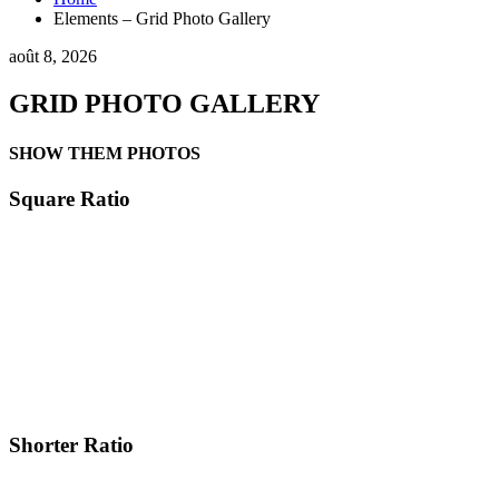
Elements – Grid Photo Gallery
août 8, 2026
GRID PHOTO GALLERY
SHOW THEM PHOTOS
Square Ratio
Shorter Ratio