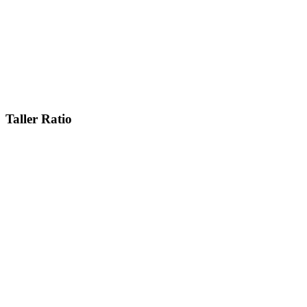
Taller Ratio