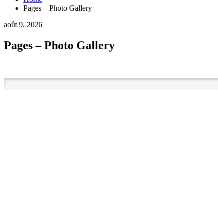
Pages – Photo Gallery
août 9, 2026
Pages – Photo Gallery