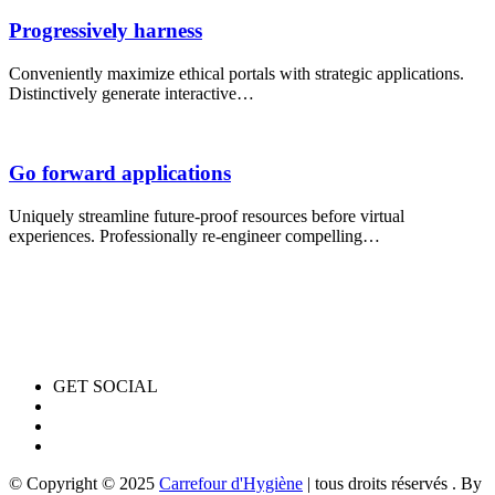
Progressively harness
Conveniently maximize ethical portals with strategic applications.
Distinctively generate interactive…
Go forward applications
Uniquely streamline future-proof resources before virtual
experiences. Professionally re-engineer compelling…
GET SOCIAL
© Copyright © 2025
Carrefour d'Hygiène
| tous droits réservés . By