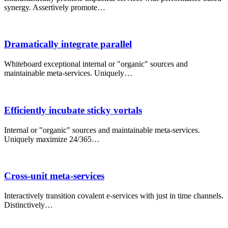
synergy. Assertively promote…
Dramatically integrate parallel
Whiteboard exceptional internal or "organic" sources and
maintainable meta-services. Uniquely…
Efficiently incubate sticky vortals
Internal or "organic" sources and maintainable meta-services.
Uniquely maximize 24/365…
Cross-unit meta-services
Interactively transition covalent e-services with just in time channels.
Distinctively…