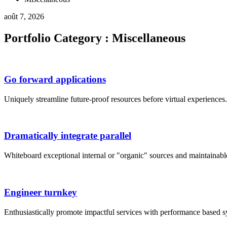
août 7, 2026
Portfolio Category :
Miscellaneous
Go forward applications
Uniquely streamline future-proof resources before virtual experience
Dramatically integrate parallel
Whiteboard exceptional internal or "organic" sources and maintainab
Engineer turnkey
Enthusiastically promote impactful services with performance based 