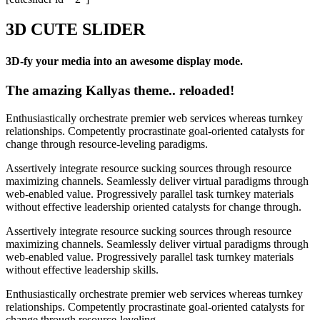
3D CUTE SLIDER
3D-fy your media into an awesome display mode.
The amazing Kallyas theme.. reloaded!
Enthusiastically orchestrate premier web services whereas turnkey
relationships. Competently procrastinate goal-oriented catalysts for
change through resource-leveling paradigms.
Assertively integrate resource sucking sources through resource
maximizing channels. Seamlessly deliver virtual paradigms through
web-enabled value. Progressively parallel task turnkey materials
without effective leadership oriented catalysts for change through.
Assertively integrate resource sucking sources through resource
maximizing channels. Seamlessly deliver virtual paradigms through
web-enabled value. Progressively parallel task turnkey materials
without effective leadership skills.
Enthusiastically orchestrate premier web services whereas turnkey
relationships. Competently procrastinate goal-oriented catalysts for
change through resource-leveling.