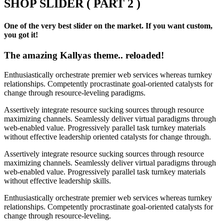
SHOP SLIDER ( PART 2 )
One of the very best slider on the market. If you want custom,
you got it!
The amazing Kallyas theme.. reloaded!
Enthusiastically orchestrate premier web services whereas turnkey
relationships. Competently procrastinate goal-oriented catalysts for
change through resource-leveling paradigms.
Assertively integrate resource sucking sources through resource
maximizing channels. Seamlessly deliver virtual paradigms through
web-enabled value. Progressively parallel task turnkey materials
without effective leadership oriented catalysts for change through.
Assertively integrate resource sucking sources through resource
maximizing channels. Seamlessly deliver virtual paradigms through
web-enabled value. Progressively parallel task turnkey materials
without effective leadership skills.
Enthusiastically orchestrate premier web services whereas turnkey
relationships. Competently procrastinate goal-oriented catalysts for
change through resource-leveling.