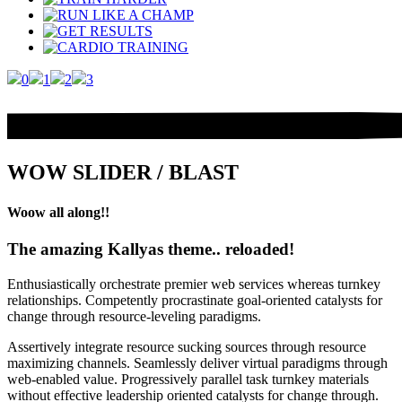
0
1
2
3
WOW SLIDER / BLAST
Woow all along!!
The amazing Kallyas theme.. reloaded!
Enthusiastically orchestrate premier web services whereas turnkey
relationships. Competently procrastinate goal-oriented catalysts for
change through resource-leveling paradigms.
Assertively integrate resource sucking sources through resource
maximizing channels. Seamlessly deliver virtual paradigms through
web-enabled value. Progressively parallel task turnkey materials
without effective leadership oriented catalysts for change through.