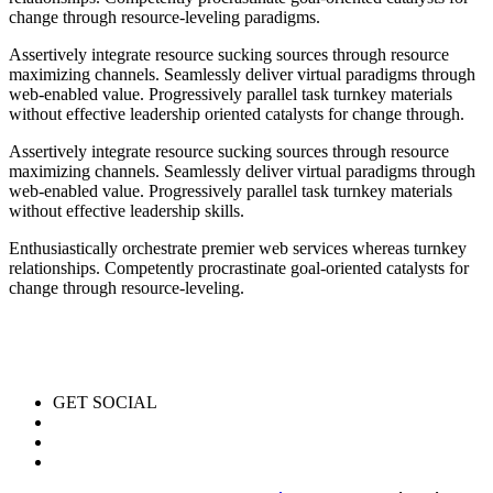
change through resource-leveling paradigms.
Assertively integrate resource sucking sources through resource
maximizing channels. Seamlessly deliver virtual paradigms through
web-enabled value. Progressively parallel task turnkey materials
without effective leadership oriented catalysts for change through.
Assertively integrate resource sucking sources through resource
maximizing channels. Seamlessly deliver virtual paradigms through
web-enabled value. Progressively parallel task turnkey materials
without effective leadership skills.
Enthusiastically orchestrate premier web services whereas turnkey
relationships. Competently procrastinate goal-oriented catalysts for
change through resource-leveling.
GET SOCIAL