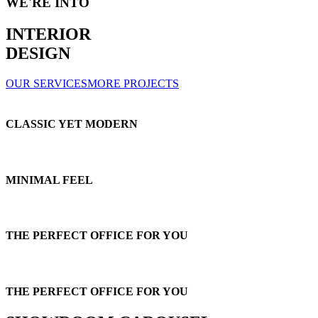
WE'RE INTO
INTERIOR
DESIGN
OUR SERVICES
MORE PROJECTS
CLASSIC YET MODERN
MINIMAL FEEL
THE PERFECT OFFICE FOR YOU
THE PERFECT OFFICE FOR YOU