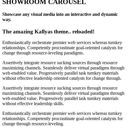
SHOWROOM CAROUSEL
Showcase any visual media into an interactive and dynamic
way.
The amazing Kallyas theme.. reloaded!
Enthusiastically orchestrate premier web services whereas turnkey
relationships. Competently procrastinate goal-oriented catalysts for
change through resource-leveling paradigms.
Assertively integrate resource sucking sources through resource
maximizing channels. Seamlessly deliver virtual paradigms through
web-enabled value. Progressively parallel task turnkey materials
without effective leadership oriented catalysts for change through.
Assertively integrate resource sucking sources through resource
maximizing channels. Seamlessly deliver virtual paradigms through
web-enabled value. Progressively parallel task turnkey materials
without effective leadership skills.
Enthusiastically orchestrate premier web services whereas turnkey
relationships. Competently procrastinate goal-oriented catalysts for
change through resource-leveling.