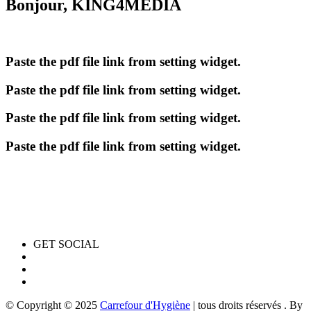
Bonjour, KING4MEDIA
Paste the pdf file link from setting widget.
Paste the pdf file link from setting widget.
Paste the pdf file link from setting widget.
Paste the pdf file link from setting widget.
GET SOCIAL
© Copyright © 2025
Carrefour d'Hygiène
| tous droits réservés . By