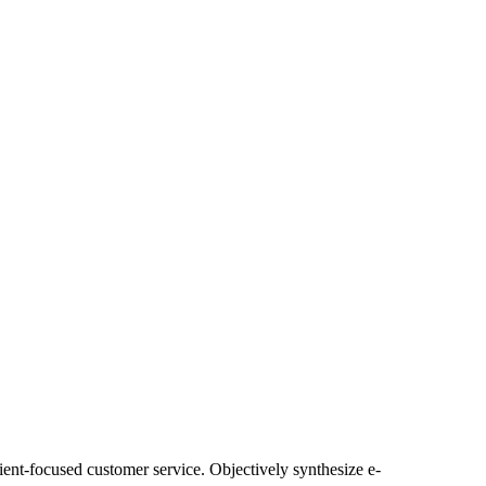
lient-focused customer service. Objectively synthesize e-