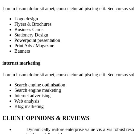
Lorem ipsum dolor sit amet, consectetur adipiscing elit. Sed cursus soll
Logo design
Flyers & Brochures
Business Cards
Stationery Design
Powerpoint presentation
Print Ads / Magazine
Banners
internet marketing
Lorem ipsum dolor sit amet, consectetur adipiscing elit. Sed cursus soll
Search engine optimisation
Search engine marketing
Internet advertising
Web analysis
Blog marketing
CLIENT OPINIONS & REVIEWS
Dynamically restore enterprise value vis-a-vis robust res