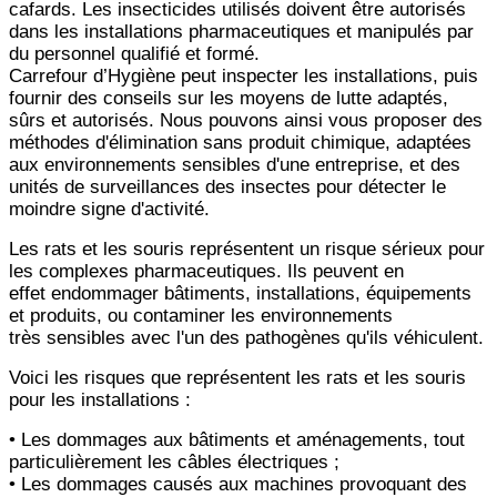
cafards. Les
insecticides utilisés doivent être autorisés
dans les installations pharmaceutiques et manipulés par
du personnel
qualifié et formé.
Carrefour d’Hygiène peut inspecter les installations, puis
fournir des conseils sur les moyens de lutte adaptés,
sûrs
et autorisés. Nous pouvons ainsi vous proposer des
méthodes d'élimination sans produit chimique, adaptées
aux
environnements sensibles d'une entreprise, et des
unités de surveillances des insectes pour détecter le
moindre signe
d'activité.
Les rats et les souris représentent un risque sérieux pour
les complexes pharmaceutiques. Ils peuvent en
effet
endommager bâtiments, installations, équipements
et produits, ou contaminer les environnements
très
sensibles avec l'un des pathogènes qu'ils véhiculent.
Voici les risques que représentent les rats et les souris
pour les installations :
• Les dommages aux bâtiments et aménagements, tout
particulièrement les câbles électriques ;
• Les dommages causés aux machines provoquant des