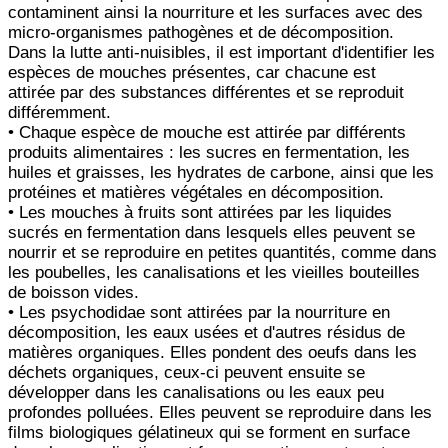
contaminent ainsi la nourriture et les surfaces avec des
micro-organismes pathogènes et de décomposition.
Dans la lutte anti-nuisibles, il est important d'identifier les
espèces de mouches présentes, car chacune est
attirée par des substances différentes et se reproduit
différemment.
• Chaque espèce de mouche est attirée par différents
produits alimentaires : les sucres en fermentation, les
huiles et graisses, les hydrates de carbone, ainsi que les
protéines et matières végétales en décomposition.
• Les mouches à fruits sont attirées par les liquides
sucrés en fermentation dans lesquels elles peuvent se
nourrir et se reproduire en petites quantités, comme dans
les poubelles, les canalisations et les vieilles bouteilles
de boisson vides.
• Les psychodidae sont attirées par la nourriture en
décomposition, les eaux usées et d'autres résidus de
matières organiques. Elles pondent des oeufs dans les
déchets organiques, ceux-ci peuvent ensuite se
développer dans les canalisations ou les eaux peu
profondes polluées. Elles peuvent se reproduire dans les
films biologiques gélatineux qui se forment en surface