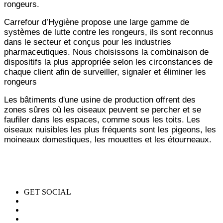
rongeurs.
Carrefour d’Hygiène propose une large gamme de
systèmes de lutte contre les rongeurs, ils sont reconnus
dans le
secteur et conçus pour les industries
pharmaceutiques. Nous choisissons la combinaison de
dispositifs la plus
appropriée selon les circonstances de
chaque client afin de surveiller, signaler et éliminer les
rongeurs
Les bâtiments d'une usine de production offrent des
zones sûres où les oiseaux peuvent se percher et se
faufiler
dans les espaces, comme sous les toits. Les
oiseaux nuisibles les plus fréquents sont les pigeons, les
moineaux
domestiques, les mouettes et les étourneaux.
GET SOCIAL