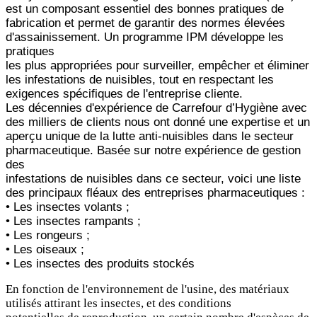
est un composant essentiel des bonnes pratiques de
fabrication et permet de garantir des normes élevées
d'assainissement. Un programme IPM développe les
pratiques
les plus appropriées pour surveiller, empêcher et éliminer
les infestations de nuisibles, tout en respectant les
exigences spécifiques de l'entreprise cliente.
Les décennies d'expérience de Carrefour d’Hygiène avec
des milliers de clients nous ont donné une expertise et un
aperçu unique de la lutte anti-nuisibles dans le secteur
pharmaceutique. Basée sur notre expérience de gestion
des
infestations de nuisibles dans ce secteur, voici une liste
des principaux fléaux des entreprises pharmaceutiques :
• Les insectes volants ;
• Les insectes rampants ;
• Les rongeurs ;
• Les oiseaux ;
• Les insectes des produits stockés
En fonction de l'environnement de l'usine, des matériaux
utilisés attirant les insectes, et des conditions