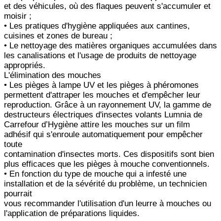
et des véhicules, où des flaques peuvent s'accumuler et
moisir ;
• Les pratiques d'hygiène appliquées aux cantines,
cuisines et zones de bureau ;
• Le nettoyage des matières organiques accumulées dans
les canalisations et l'usage de produits de nettoyage
appropriés.
L'élimination des mouches
• Les pièges à lampe UV et les pièges à phéromones
permettent d'attraper les mouches et d'empêcher leur
reproduction. Grâce à un rayonnement UV, la gamme de
destructeurs électriques d'insectes volants Lumnia de
Carrefour d’Hygiène attire les mouches sur un film
adhésif qui s'enroule automatiquement pour empêcher
toute
contamination d'insectes morts. Ces dispositifs sont bien
plus efficaces que les pièges à mouche conventionnels.
• En fonction du type de mouche qui a infesté une
installation et de la sévérité du problème, un technicien
pourrait
vous recommander l'utilisation d'un leurre à mouches ou
l'application de préparations liquides.