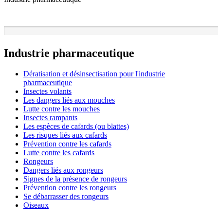
Industrie pharmaceutique
Dératisation et désinsectisation pour l'industrie
pharmaceutique
Insectes volants
Les dangers liés aux mouches
Lutte contre les mouches
Insectes rampants
Les espèces de cafards (ou blattes)
Les risques liés aux cafards
Prévention contre les cafards
Lutte contre les cafards
Rongeurs
Dangers liés aux rongeurs
Signes de la présence de rongeurs
Prévention contre les rongeurs
Se débarrasser des rongeurs
Oiseaux