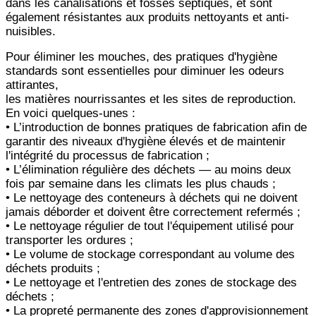
dans les canalisations et fosses septiques, et sont
également résistantes aux produits nettoyants et anti-
nuisibles.
Pour éliminer les mouches, des pratiques d'hygiène
standards sont essentielles pour diminuer les odeurs
attirantes,
les matières nourrissantes et les sites de reproduction.
En voici quelques-unes :
• L’introduction de bonnes pratiques de fabrication afin de
garantir des niveaux d'hygiène élevés et de maintenir
l'intégrité du processus de fabrication ;
• L’élimination régulière des déchets — au moins deux
fois par semaine dans les climats les plus chauds ;
• Le nettoyage des conteneurs à déchets qui ne doivent
jamais déborder et doivent être correctement refermés ;
• Le nettoyage régulier de tout l'équipement utilisé pour
transporter les ordures ;
• Le volume de stockage correspondant au volume des
déchets produits ;
• Le nettoyage et l'entretien des zones de stockage des
déchets ;
• La propreté permanente des zones d'approvisionnement