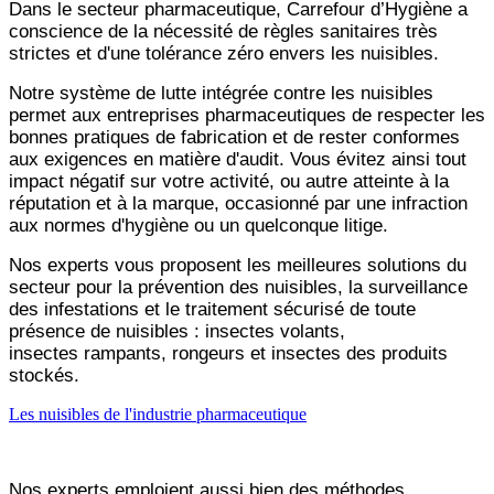
Dans le secteur pharmaceutique, Carrefour d’Hygiène a
conscience de la nécessité de règles sanitaires très
strictes
et d'une tolérance zéro envers les nuisibles.
Notre système de lutte intégrée contre les nuisibles
permet aux entreprises pharmaceutiques de respecter les
bonnes
pratiques de fabrication et de rester conformes
aux exigences en matière d'audit. Vous évitez ainsi tout
impact
négatif sur votre activité, ou autre atteinte à la
réputation et à la marque, occasionné par une infraction
aux normes
d'hygiène ou un quelconque litige.
Nos experts vous proposent les meilleures solutions du
secteur pour la prévention des nuisibles, la surveillance
des
infestations et le traitement sécurisé de toute
présence de nuisibles : insectes volants,
insectes
rampants, rongeurs et insectes des produits
stockés.
Les nuisibles de l'industrie pharmaceutique
Nos experts emploient aussi bien des méthodes