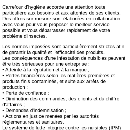
Carrefour d’hygiène accorde une attention toute
particulière aux besoins et aux attentes de ses clients.
Des offres sur mesure sont élaborées en collaboration
avec vous pour vous proposer le meilleur service
possible et vous débarrasser rapidement de votre
problème d'insectes.
Les normes imposées sont particulièrement strictes afin
de garantir la qualité et l'efficacité des produits.
Les conséquences d'une infestation de nuisibles peuvent
être très sérieuses pour une entreprise :
• Atteinte à la réputation et à la marque ;
• Pertes financières selon les matières premières et
produits finis contaminés, et suite aux arrêts de
production ;
• Perte de confiance ;
• Diminution des commandes, des clients et du chiffre
d'affaires ;
• Demandes d'indemnisation ;
• Actions en justice menées par les autorités
réglementaires et sanitaires.
Le système de lutte intégrée contre les nuisibles (IPM)