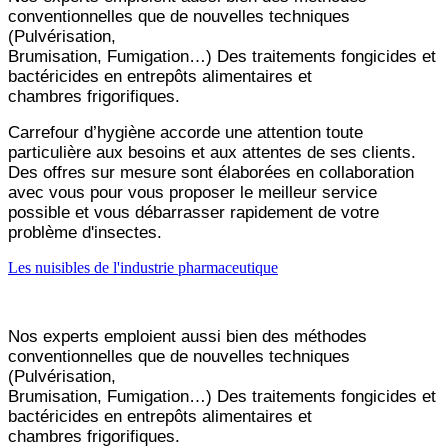
conventionnelles que de nouvelles techniques
(Pulvérisation,
Brumisation, Fumigation…) Des traitements fongicides et
bactéricides en entrepôts alimentaires et
chambres frigorifiques.
Carrefour d’hygiène accorde une attention toute
particulière aux besoins et aux attentes de ses clients.
Des offres sur mesure sont élaborées en collaboration
avec vous pour vous proposer le meilleur service
possible et vous
débarrasser rapidement de votre
problème d'insectes.
Les nuisibles de l'industrie pharmaceutique
Nos experts emploient aussi bien des méthodes
conventionnelles que de nouvelles techniques
(Pulvérisation,
Brumisation, Fumigation…) Des traitements fongicides et
bactéricides en entrepôts alimentaires et
chambres frigorifiques.