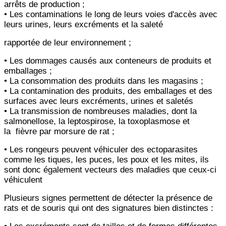
arrêts de production ;
• Les contaminations le long de leurs voies d'accès avec
leurs urines, leurs excréments et la saleté
rapportée de leur
environnement ;
• Les dommages causés aux conteneurs de produits et
emballages ;
• La consommation des produits dans les magasins ;
• La contamination des produits, des emballages et des
surfaces avec leurs excréments, urines et saletés
• La transmission de nombreuses maladies, dont la
salmonellose, la leptospirose, la toxoplasmose et
la
fièvre par
morsure de rat ;
• Les rongeurs peuvent véhiculer des ectoparasites
comme les tiques, les puces, les poux et les mites, ils
sont donc
également vecteurs des maladies que ceux-ci
véhiculent
Plusieurs signes permettent de détecter la présence de
rats et de souris qui ont des signatures bien distinctes :