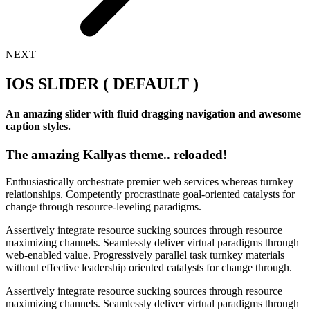
NEXT
IOS SLIDER ( DEFAULT )
An amazing slider with fluid dragging navigation and awesome
caption styles.
The amazing Kallyas theme.. reloaded!
Enthusiastically orchestrate premier web services whereas turnkey
relationships. Competently procrastinate goal-oriented catalysts for
change through resource-leveling paradigms.
Assertively integrate resource sucking sources through resource
maximizing channels. Seamlessly deliver virtual paradigms through
web-enabled value. Progressively parallel task turnkey materials
without effective leadership oriented catalysts for change through.
Assertively integrate resource sucking sources through resource
maximizing channels. Seamlessly deliver virtual paradigms through