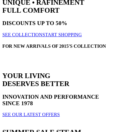
UNIQUE • RAFINEMENT
FULL COMFORT
DISCOUNTS
UP TO 50%
SEE COLLECTION
START SHOPPING
FOR NEW ARRIVALS OF 2015'S COLLECTION
YOUR LIVING
DESERVES BETTER
INNOVATION AND PERFORMANCE
SINCE 1978
SEE OUR LATEST OFFERS