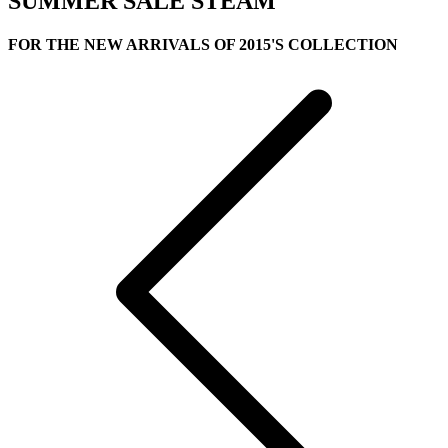
SUMMER SALE
STEAM
FOR THE NEW ARRIVALS OF 2015'S COLLECTION