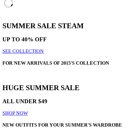
SUMMER SALE
STEAM
UP TO
40% OFF
SEE COLLECTION
FOR NEW ARRIVALS OF 2015'S COLLECTION
HUGE
SUMMER SALE
ALL UNDER $49
SHOP NOW
NEW OUTFITS FOR YOUR SUMMER'S WARDROBE